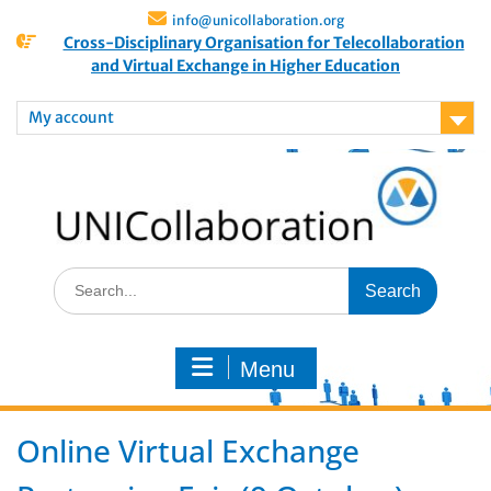
info@unicollaboration.org
Cross-Disciplinary Organisation for Telecollaboration
and Virtual Exchange in Higher Education
My account
Menu
Online Virtual Exchange