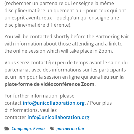
(rechercher un partenaire qui enseigne la même
discipline/matière uniquement ou – pour ceux qui ont
un esprit aventureux – quelqu’un qui enseigne une
discipline/matière différente).
You will be contacted shortly before the Partnering Fair
with information about those attending and a link to
the online session which will take place in Zoom.
Vous serez contacté(e) peu de temps avant le salon du
partenariat avec des informations sur les participants
et un lien pour la session en ligne qui aura lieu
sur la
plate-forme de vidéoconférence Zoom
.
For further information, please
contact
. / Pour plus
info@unicollaboration.org
d’informations, veuillez
contacter
.
info@unicollaboration.org
,
Campaign
Events
partnering fair